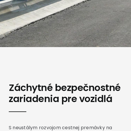
Záchytné bezpečnostné
zariadenia pre vozidlá
S neustálym rozvojom cestnej premávky na