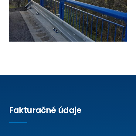
Fakturačné údaje